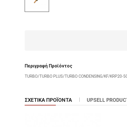
Περιγραφή Προϊόντος
TURBO/TURBO PLUS/TURBO CONDENSING/KF/KRP20-5
ΣΧΕΤΙΚΆ ΠΡΟΪΌΝΤΑ
UPSELL PRODUC