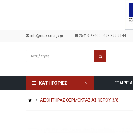
info@max-energy.gr
25410 23600 - 693 899 9544
ΚΑΤΗΓΟΡΙΕΣ
Η ΕΤΑΙΡΕΙΑ
ΑΙΣΘΗΤΗΡΑΣ ΘΕΡΜΟΚΡΑΣΙΑΣ ΝΕΡΟΥ 3/8