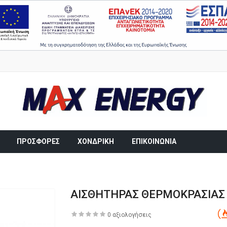
ΠΡΟΣΦΟΡΕΣ
ΧΟΝΔΡΙΚΗ
ΕΠΙΚΟΙΝΩΝΙΑ
ΑΙΣΘΗΤΗΡΑΣ ΘΕΡΜΟΚΡΑΣΙΑΣ 
0 αξιολογήσεις