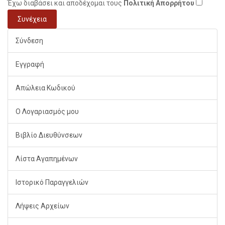
Έχω διαβάσει και αποδέχομαι τους
Πολιτική Απορρήτου
Σύνδεση
Εγγραφή
Απώλεια Κωδικού
Ο Λογαριασμός μου
Βιβλίο Διευθύνσεων
Λίστα Αγαπημένων
Ιστορικό Παραγγελιών
Λήψεις Αρχείων