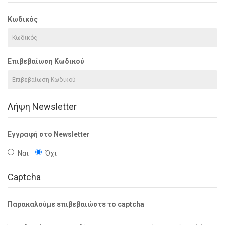
Κωδικός
Επιβεβαίωση Κωδικού
Λήψη Newsletter
Εγγραφή στο Newsletter
Ναι
Όχι
Captcha
Παρακαλούμε επιβεβαιώστε το captcha