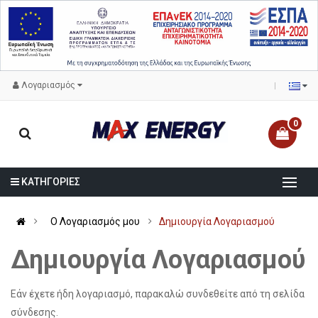
Λογαριασμός
0
ΚΑΤΗΓΟΡΙΕΣ
O Λογαριασμός μου
Δημιουργία Λογαριασμού
Δημιουργία Λογαριασμού
Εάν έχετε ήδη λογαριασμό, παρακαλώ συνδεθείτε από τη
σελίδα
σύνδεσης
.