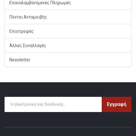
Επαναλαμβανόμενες Πληρωμές
Πόντοι Ανταμοιβής
Επιστροφές
Άλλες Συναλλαγές
Newsletter
Εγγραφή