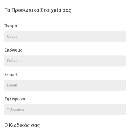
Τα Προσωπικά Στοιχεία σας.
Όνομα
Επώνυμο
E-mail
Τηλέφωνο
Ο Κωδικός σας